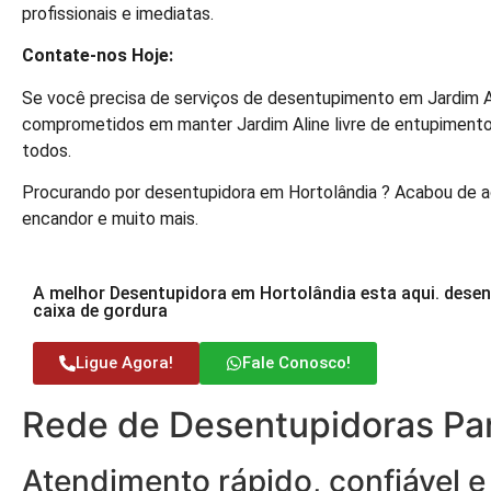
profissionais e imediatas.
Contate-nos Hoje:
Se você precisa de serviços de desentupimento em Jardim A
comprometidos em manter Jardim Aline livre de entupimento
todos.
Procurando por desentupidora em Hortolândia ? Acabou de ac
encandor e muito mais.
A melhor Desentupidora em Hortolândia esta aqui. desen
caixa de gordura
Ligue Agora!
Fale Conosco!
Rede de Desentupidoras Par
Atendimento rápido, confiável e