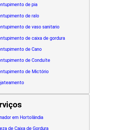
ntupimento de pia
ntupimento de ralo
ntupimento de vaso sanitario
ntupimento de caixa de gordura
ntupimento de Cano
ntupimento de Conduíte
ntupimento de Mictório
ojateamento
rviços
nador em Hortolândia
eza de Caixa de Gordura