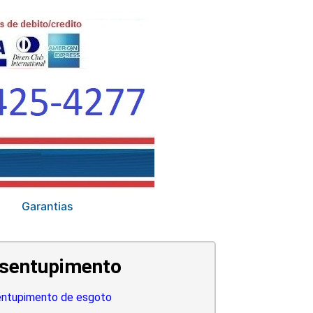
Garantias
sentupimento
ntupimento de esgoto