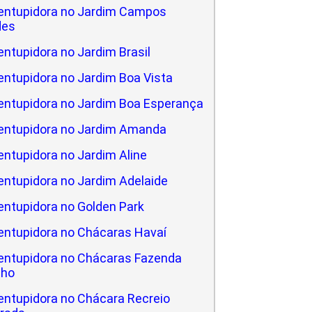
entupidora no Jardim Campos
des
ntupidora no Jardim Brasil
ntupidora no Jardim Boa Vista
entupidora no Jardim Boa Esperança
entupidora no Jardim Amanda
ntupidora no Jardim Aline
ntupidora no Jardim Adelaide
ntupidora no Golden Park
entupidora no Chácaras Havaí
entupidora no Chácaras Fazenda
lho
ntupidora no Chácara Recreio