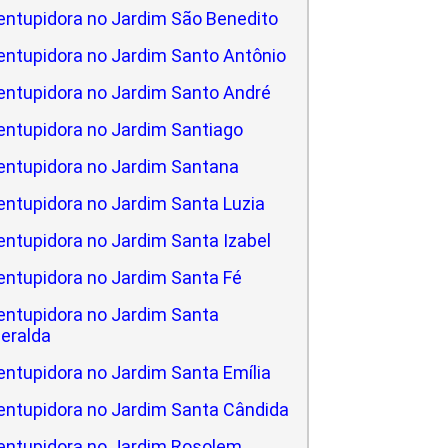
ntupidora no Jardim São Benedito
ntupidora no Jardim Santo Antônio
ntupidora no Jardim Santo André
ntupidora no Jardim Santiago
entupidora no Jardim Santana
ntupidora no Jardim Santa Luzia
ntupidora no Jardim Santa Izabel
ntupidora no Jardim Santa Fé
ntupidora no Jardim Santa
eralda
ntupidora no Jardim Santa Emília
ntupidora no Jardim Santa Cândida
entupidora no Jardim Rosolem