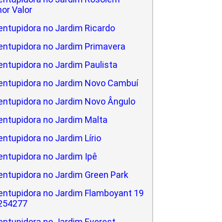
or Valor
ntupidora no Jardim Ricardo
ntupidora no Jardim Primavera
ntupidora no Jardim Paulista
entupidora no Jardim Novo Cambuí
ntupidora no Jardim Novo Ângulo
ntupidora no Jardim Malta
ntupidora no Jardim Lírio
ntupidora no Jardim Ipê
ntupidora no Jardim Green Park
ntupidora no Jardim Flamboyant 19
254277
ntupidora no Jardim Everest