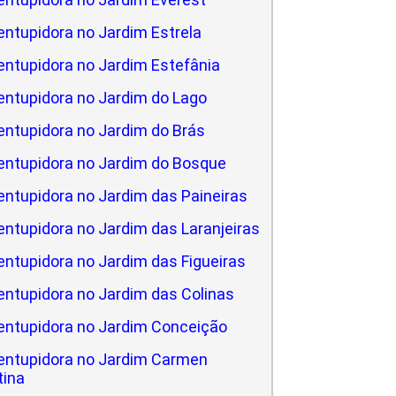
ntupidora no Jardim Estrela
ntupidora no Jardim Estefânia
ntupidora no Jardim do Lago
ntupidora no Jardim do Brás
ntupidora no Jardim do Bosque
ntupidora no Jardim das Paineiras
ntupidora no Jardim das Laranjeiras
ntupidora no Jardim das Figueiras
ntupidora no Jardim das Colinas
entupidora no Jardim Conceição
entupidora no Jardim Carmen
tina