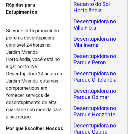
Recanto do Sol
Rápidas para
Hortolândia
Entupimentos
Desentupidora no
Villa Flora
Se você está procurando
por uma desentupidora
Desentupidora no
Vila Inema
confiável 24 horas no
Jardim Miranda,
Desentupidora no
Hortolândia, você está no
Parque Peron
lugar certo. Na
Desentupidora no
Desentupidora 24 horas no
Parque Ortolândia
Jardim Miranda, estamos
comprometidos em
Desentupidora no
fornecer serviços de
Parque Odimar
desentupimento de alta
Desentupidora no
qualidade sob medida para
Parque Horizonte
a sua região.
Desentupidora no
Por que Escolher Nossos
Parque Gabriel