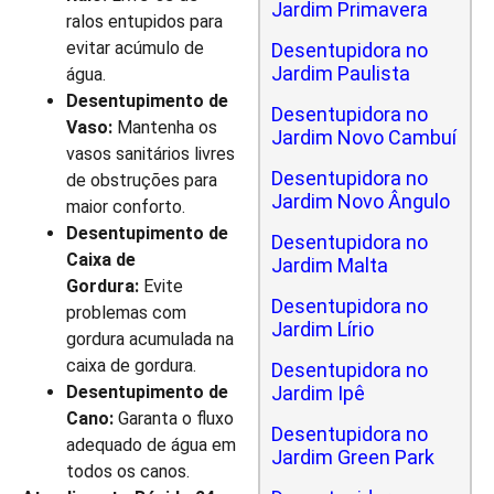
Jardim Primavera
ralos entupidos para
evitar acúmulo de
Desentupidora no
Jardim Paulista
água.
Desentupimento de
Desentupidora no
Vaso:
Mantenha os
Jardim Novo Cambuí
vasos sanitários livres
Desentupidora no
de obstruções para
Jardim Novo Ângulo
maior conforto.
Desentupimento de
Desentupidora no
Caixa de
Jardim Malta
Gordura:
Evite
Desentupidora no
problemas com
Jardim Lírio
gordura acumulada na
caixa de gordura.
Desentupidora no
Desentupimento de
Jardim Ipê
Cano:
Garanta o fluxo
Desentupidora no
adequado de água em
Jardim Green Park
todos os canos.