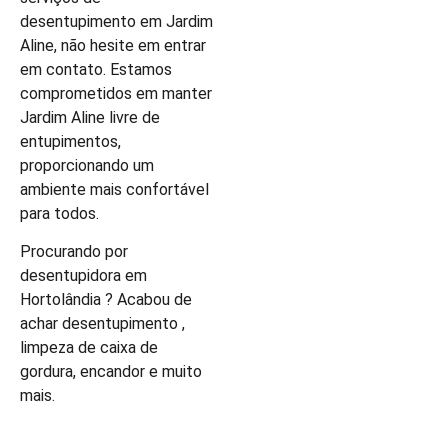
desentupimento em Jardim
Aline, não hesite em entrar
em contato. Estamos
comprometidos em manter
Jardim Aline livre de
entupimentos,
proporcionando um
ambiente mais confortável
para todos.
Procurando por
desentupidora em
Hortolândia ? Acabou de
achar desentupimento ,
limpeza de caixa de
gordura, encandor e muito
mais.