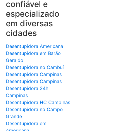
confiável e
especializado
em diversas
cidades
Desentupidora Americana
Desentupidora em Barão
Geraldo
Desentupidora no Cambuí
Desentupidora Campinas
Desentupidora Campinas
Desentupidora 24h
Campinas
Desentupidora HC Campinas
Desentupidora no Campo
Grande
Desentupidora em
Americana