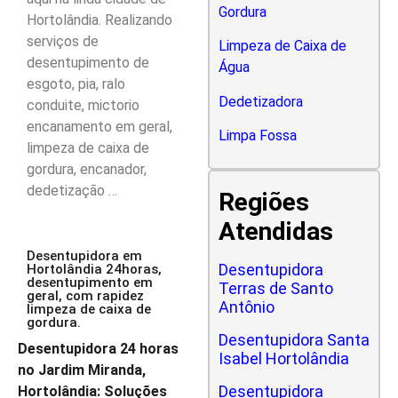
Gordura
Hortolândia. Realizando
serviços de
Limpeza de Caixa de
desentupimento de
Água
esgoto, pia, ralo
Dedetizadora
conduite, mictorio
encanamento em geral,
Limpa Fossa
limpeza de caixa de
gordura, encanador,
dedetização …
Regiões
Atendidas
Desentupidora em
Desentupidora
Hortolândia 24horas,
desentupimento em
Terras de Santo
geral, com rapidez
Antônio
limpeza de caixa de
gordura.
Desentupidora Santa
Desentupidora 24 horas
Isabel Hortolândia
no Jardim Miranda,
Desentupidora
Hortolândia: Soluções