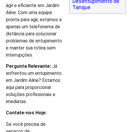
Desentupimento de
ágil e eficiente em Jardim
Tanque
Aline. Com uma equipe
pronta para agir, estamos a
apenas um telefonema de
distância para solucionar
problemas de entupimento
e manter sua rotina sem
interrupções.
Pergunta Relevante:
Já
enfrentou um entupimento
em Jardim Aline? Estamos
aqui para proporcionar
soluções profissionais e
imediatas.
Contate-nos Hoje:
Se você precisa de
serviços de